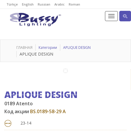
Türkçe
English
Russian
Arabic
Roman
ГЛАВНАЯ
Категории
APLIQUE DESIGN
APLIQUE DESIGN
APLIQUE DESIGN
0189 Atento
Код акции
BS.0189-58-29 A
23-14