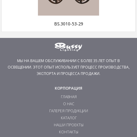
BS.3010-53-29
МЫ НА ВАШЕМ ОБСЛУЖИВАНИИ С БОЛЕЕ 35 ЛЕТ ОПЫТ В
ОСВЕЩЕНИИ. ЭТОТ ОПЫТ ИСПОЛЬЗУЕТ ПРОЦЕСС ПРОИЗВОДСТВА,
ЭКСПОРТА И ПРОЦЕССА ПРОДАЖИ.
КОРПОРАЦИЯ
ГЛАВНАЯ
О НАС
ГАЛЕРЕЯ ПРОДУКЦИИ
КАТАЛОГ
НАШИ ПРОЕКТЫ
КОНТАКТЫ