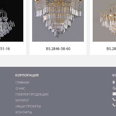
BS.2846-58-60
BS.2844-58
КОРПОРАЦИЯ
К
ГЛАВНАЯ
G
О НАС
ГАЛЕРЕЯ ПРОДУКЦИИ
КАТАЛОГ
НАШИ ПРОЕКТЫ
КОНТАКТЫ