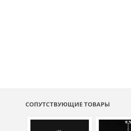
СОПУТСТВУЮЩИЕ ТОВАРЫ