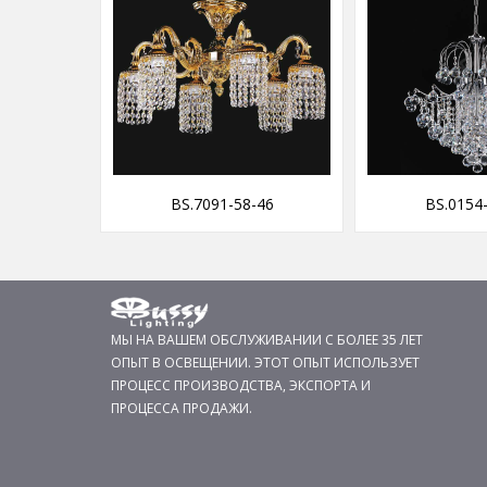
BS.7091-58-46
BS.0154-51-16
МЫ НА ВАШЕМ ОБСЛУЖИВАНИИ С БОЛЕЕ 35 ЛЕТ
ОПЫТ В ОСВЕЩЕНИИ. ЭТОТ ОПЫТ ИСПОЛЬЗУЕТ
ПРОЦЕСС ПРОИЗВОДСТВА, ЭКСПОРТА И
ПРОЦЕССА ПРОДАЖИ.