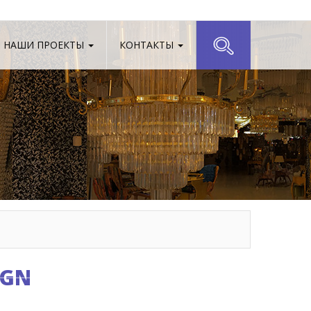
НАШИ ПРОЕКТЫ
КОНТАКТЫ
IGN