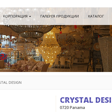
КОРПОРАЦИЯ
ГАЛЕРЕЯ ПРОДУКЦИИ
КАТАЛОГ
STAL DESIGN
CRYSTAL DES
0720 Panama