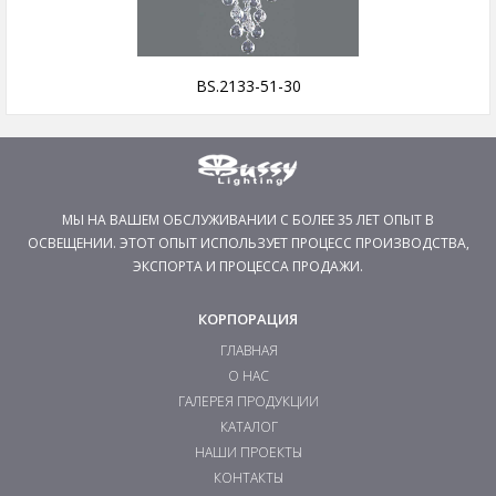
BS.2133-51-30
МЫ НА ВАШЕМ ОБСЛУЖИВАНИИ С БОЛЕЕ 35 ЛЕТ ОПЫТ В
ОСВЕЩЕНИИ. ЭТОТ ОПЫТ ИСПОЛЬЗУЕТ ПРОЦЕСС ПРОИЗВОДСТВА,
ЭКСПОРТА И ПРОЦЕССА ПРОДАЖИ.
КОРПОРАЦИЯ
ГЛАВНАЯ
О НАС
ГАЛЕРЕЯ ПРОДУКЦИИ
КАТАЛОГ
НАШИ ПРОЕКТЫ
КОНТАКТЫ