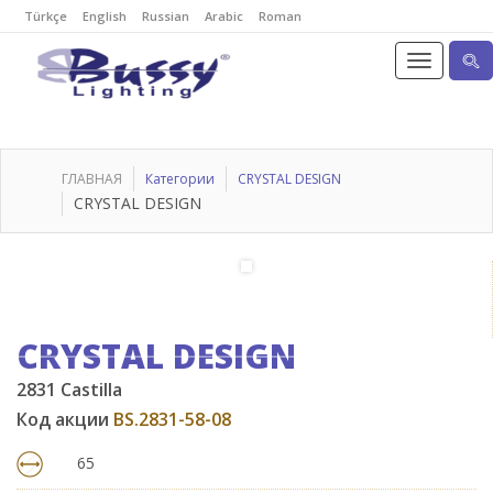
Türkçe
English
Russian
Arabic
Roman
ГЛАВНАЯ
Категории
CRYSTAL DESIGN
CRYSTAL DESIGN
CRYSTAL DESIGN
2831 Castilla
Код акции
BS.2831-58-08
65