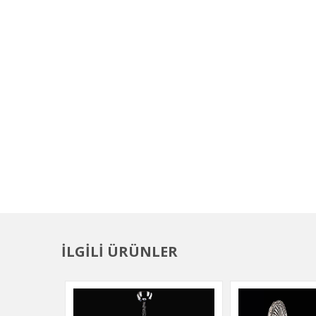
İLGİLİ ÜRÜNLER