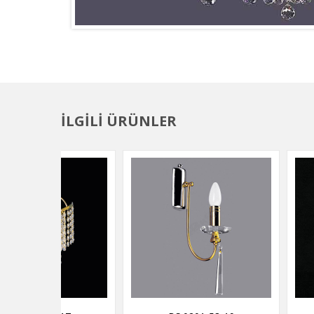
İLGİLİ ÜRÜNLER