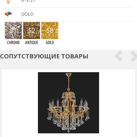
6*E-27
GOLD
СОПУТСТВУЮЩИЕ ТОВАРЫ